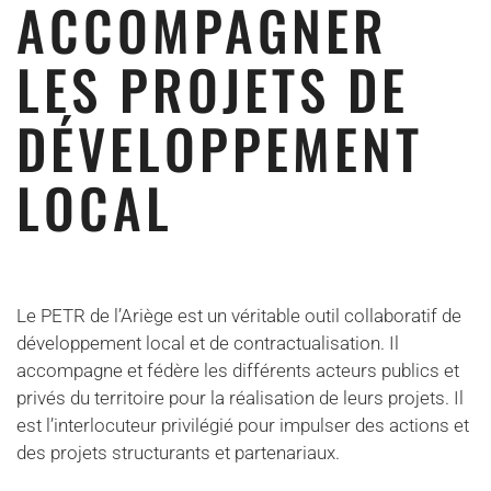
ACCOMPAGNER
LES PROJETS DE
DÉVELOPPEMENT
LOCAL
Le PETR de l’Ariège est un véritable outil collaboratif de
développement local et de contractualisation. Il
accompagne et fédère les différents acteurs publics et
privés du territoire pour la réalisation de leurs projets. Il
est l’interlocuteur privilégié pour impulser des actions et
des projets structurants et partenariaux.