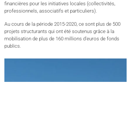
financières pour les initiatives locales (collectivités,
professionnels, associatifs et particuliers).
Au cours de la période 2015-2020, ce sont plus de 500
projets structurants qui ont été soutenus grâce à la
mobilisation de plus de 160 millions d'euros de fonds
publics.