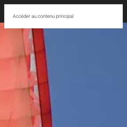
Accéder au contenu principal