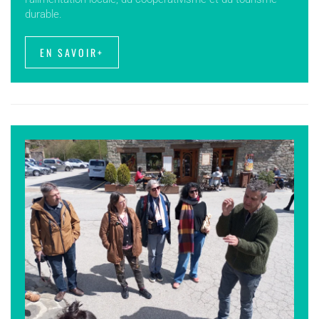
durable.
EN SAVOIR+