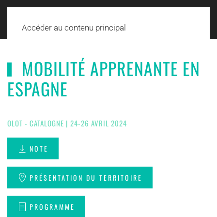
Accéder au contenu principal
MOBILITÉ APPRENANTE EN
ESPAGNE
OLOT - CATALOGNE | 24-26 AVRIL 2024
NOTE
PRÉSENTATION DU TERRITOIRE
PROGRAMME