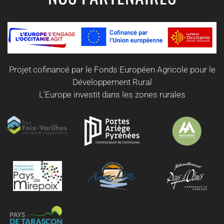
Projet cofinancé par le Fonds Européen Agricole pour le
Développement Rural
L'Europe investit dans les zones rurales