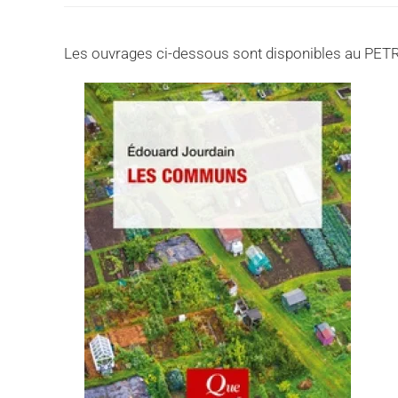
Les ouvrages ci-dessous sont disponibles au PETR
LIRE