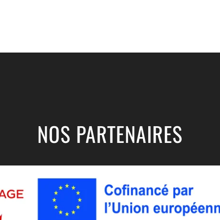
NOS PARTENAIRES