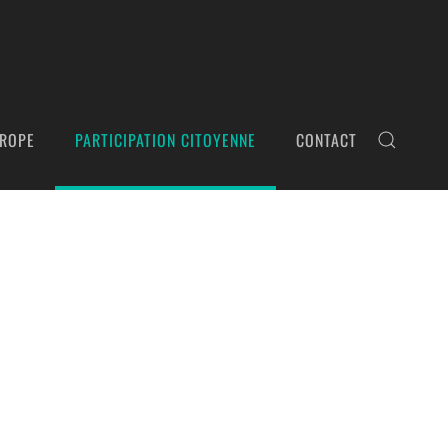
ROPE
PARTICIPATION CITOYENNE
CONTACT